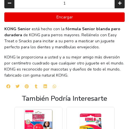
Encargar
KONG Senior
está hecho con la
fórmula Senior blanda pero
duradera
de KONG para perros mayores. Rellénelo con Easy
Treat o Snacks para incitar a su perro a masticar un juguete
perfecto para los dientes y mandíbulas envejecidos.
KONG le proporciona a usted y a su mejor amigo más diversión
por centímetro cuadrado que cualquier otro juguete en el mundo.
KONG es reconocido por mascotas y dueños de todo el mundo,
fabricado con goma natural KONG.
También Podría Interesarte