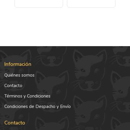
Información
Quiénes somos
Contacto
Términos y Condiciones
Condiciones de Despacho y Envío
Contacto