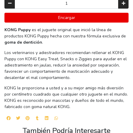
Encargar
KONG Puppy
es el juguete original que inició la línea de
productos KONG Puppy hecha con nuestra fórmula exclusiva de
goma de dentición
.
Los veterinarios y adiestradores recomiendan rellenar el KONG
Puppy con KONG Easy Treat, Snacks o Ziggies para ayudar en el
adiestramiento en jaulas, reducir la ansiedad por separación,
favorecer un comportamiento de masticación adecuado y
desalentar el mal comportamiento.
KONG le proporciona a usted y a su mejor amigo más diversión
por centímetro cuadrado que cualquier otro juguete en el mundo.
KONG es reconocido por mascotas y dueños de todo el mundo,
fabricado con goma natural KONG.
También Podría Interesarte