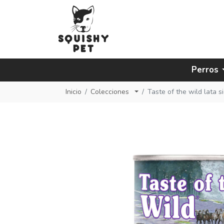
Perros
Inicio
Colecciones
Taste of the wild lata 