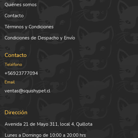
Quiénes somos
Contacto
Términos y Condiciones
Condiciones de Despacho y Envío
Contacto
Teléfono
+56923777094
Email
ventas@squishypet.cl
Dirección
Avenida 21 de Mayo 311, local 4, Quillota
Lunes a Domingo de 10:00 a 20:00 hrs