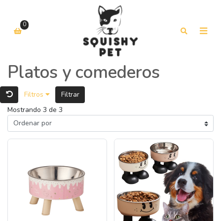
0
Platos y comederos
Filtros
Filtrar
Mostrando 3 de 3