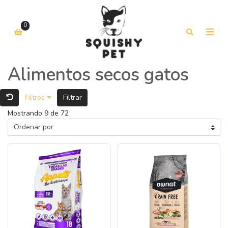
0
Alimentos secos gatos
Filtros
Filtrar
Mostrando 9 de 72