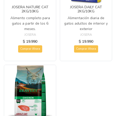
JOSERA NATURE CAT
JOSERA DAILY CAT
2KG/10KG
2KG/10KG
Alimento completo para
Alimentación diaria de
gatos a partir de los 6
gatos adultos de interior y
meses.
exterior
JOSERA
JOSERA
$ 19.990
$ 19.990
Comprar Ahora
Comprar Ahora