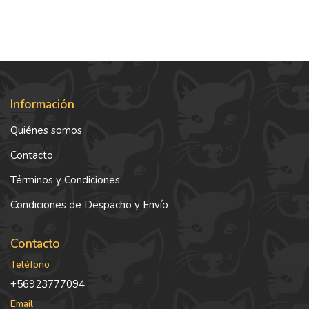
Información
Quiénes somos
Contacto
Términos y Condiciones
Condiciones de Despacho y Envío
Contacto
Teléfono
+56923777094
Email