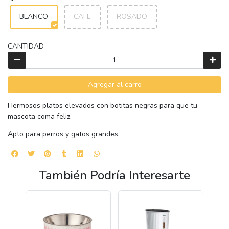
BLANCO
CAFE
ROSADO
CANTIDAD
Agregar al carro
Hermosos platos elevados con botitas negras para que tu
mascota coma feliz.
Apto para perros y gatos grandes.
También Podría Interesarte