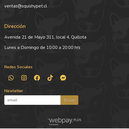
ventas@squishypet.cl
Dirección
Avenida 21 de Mayo 311, local 4, Quillota
Lunes a Domingo de 10:00 a 20:00 hrs
Redes Sociales
Newletter
Enviar