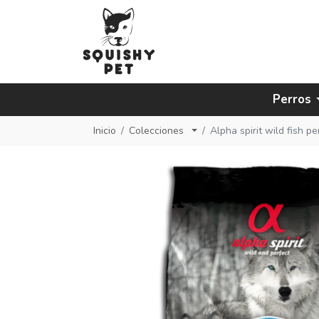
Perros
Inicio
Colecciones
Alpha spirit wild fish 