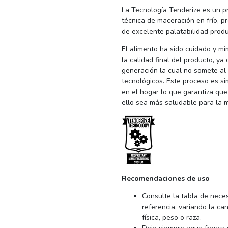
La Tecnología Tenderize es un p
técnica de maceración en frío, p
de excelente palatabilidad produ
El alimento ha sido cuidado y mi
la calidad final del producto, ya
generación la cual no somete al
tecnológicos. Este proceso es si
en el hogar lo que garantiza que
ello sea más saludable para la 
Recomendaciones de uso
Consulte la tabla de nece
referencia, variando la ca
física, peso o raza.