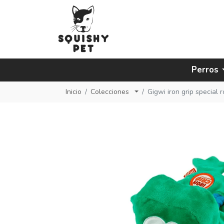
Perros
Inicio
Colecciones
Gigwi iron grip special 