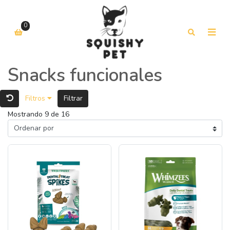
0
Snacks funcionales
Filtros
Filtrar
Mostrando 9 de 16