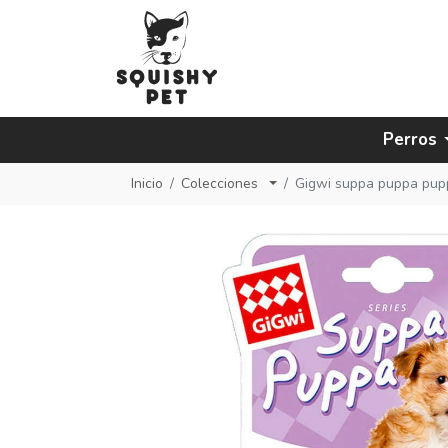
Perros
Inicio
Colecciones
Gigwi suppa puppa pupp