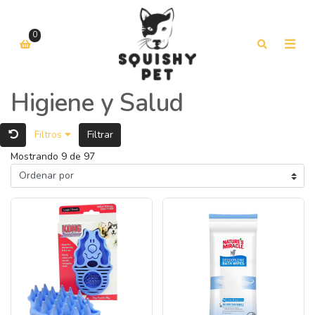
0
Higiene y Salud
Filtros
Filtrar
Mostrando 9 de 97