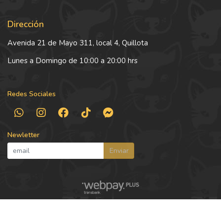
Dirección
Avenida 21 de Mayo 311, local 4, Quillota
Lunes a Domingo de 10:00 a 20:00 hrs
Redes Sociales
Newletter
Enviar
Squishy Pet © 2026
Creado por
Bsale