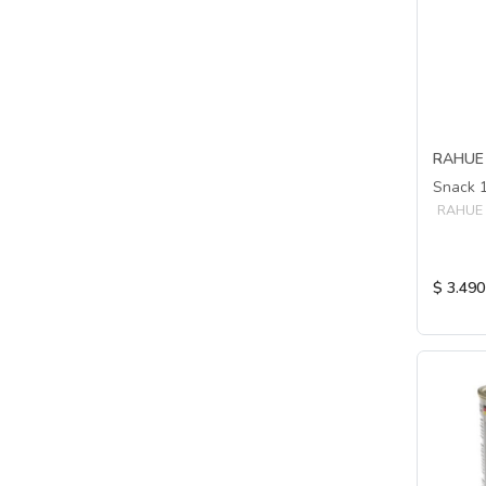
RAHUE
Snack 1
RAHUE
$ 3.490