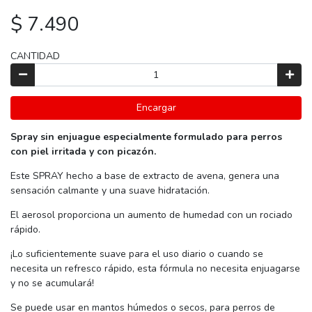
$ 7.490
CANTIDAD
Encargar
Spray sin enjuague especialmente formulado para perros
con piel irritada y con picazón.
Este SPRAY hecho a base de extracto de avena, genera una
sensación calmante y una suave hidratación.
El aerosol proporciona un aumento de humedad con un rociado
rápido.
¡Lo suficientemente suave para el uso diario o cuando se
necesita un refresco rápido, esta fórmula no necesita enjuagarse
y no se acumulará!
Se puede usar en mantos húmedos o secos, para perros de