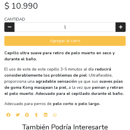
$ 10.990
CANTIDAD
Agregar al carro
Cepillo ultra suave para retiro de pelo muerto en seco y
durante el baño.
El uso de este de este cepillo 3-5 minutos al día
reducirá
considerablemente los problemas de piel
. Ultraflexible,
proporciona una
agradable sensación
ya que sus
suaves púas
de goma Kong masajean la piel,
a la vez que
peinan y retiran
el pelo muerto
.
Adecuado para el cepillado durante el baño.
Adecuado para perros de
pelo corto o pelo largo.
También Podría Interesarte