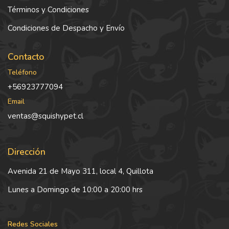
Términos y Condiciones
Condiciones de Despacho y Envío
Contacto
Teléfono
+56923777094
Email
ventas@squishypet.cl
Dirección
Avenida 21 de Mayo 311, local 4, Quillota
Lunes a Domingo de 10:00 a 20:00 hrs
Redes Sociales