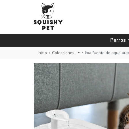
Perros
Inicio
Colecciones
Ima fuente de agua aut