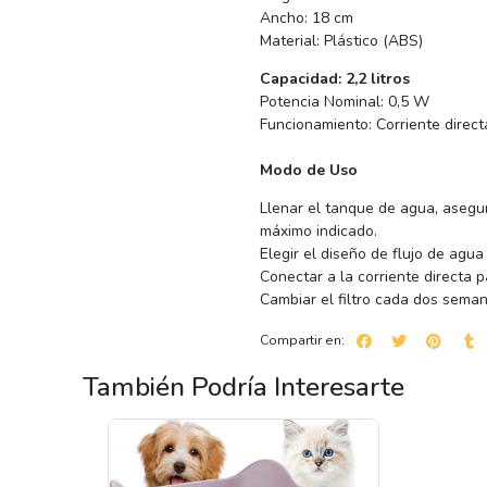
Ancho: 18 cm
Material: Plástico (ABS)
Capacidad: 2,2 litros
Potencia Nominal: 0,5 W
Funcionamiento: Corriente direct
Modo de Uso
Llenar el tanque de agua, asegu
máximo indicado.
Elegir el diseño de flujo de agu
Conectar a la corriente directa p
Cambiar el filtro cada dos seman
Compartir en:
También Podría Interesarte