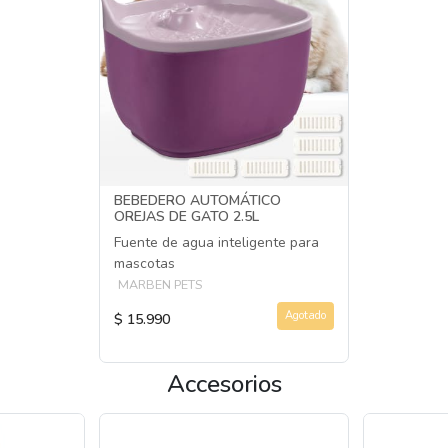
BEBEDERO AUTOMÁTICO
OREJAS DE GATO 2.5L
Fuente de agua inteligente para
mascotas
MARBEN PETS
Agotado
$ 15.990
Accesorios