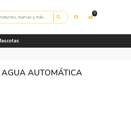
0
ascotas
E AGUA AUTOMÁTICA