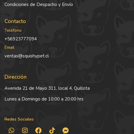
Condiciones de Despacho y Envío
Contacto
Teléfono
+56923777094
Email
ventas@squishypet.cl
Dirección
Avenida 21 de Mayo 311, local 4, Quillota
Lunes a Domingo de 10:00 a 20:00 hrs
Redes Sociales