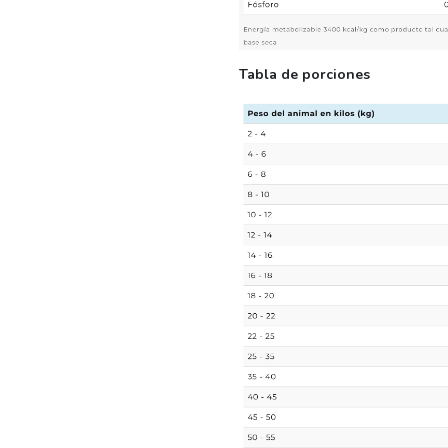
Tabla de porciones