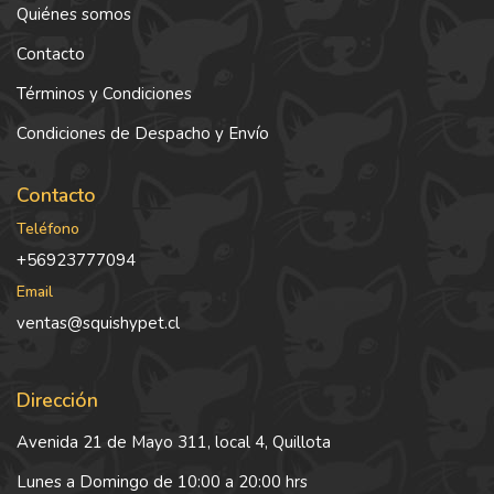
Quiénes somos
Contacto
Términos y Condiciones
Condiciones de Despacho y Envío
Contacto
Teléfono
+56923777094
Email
ventas@squishypet.cl
Dirección
Avenida 21 de Mayo 311, local 4, Quillota
Lunes a Domingo de 10:00 a 20:00 hrs