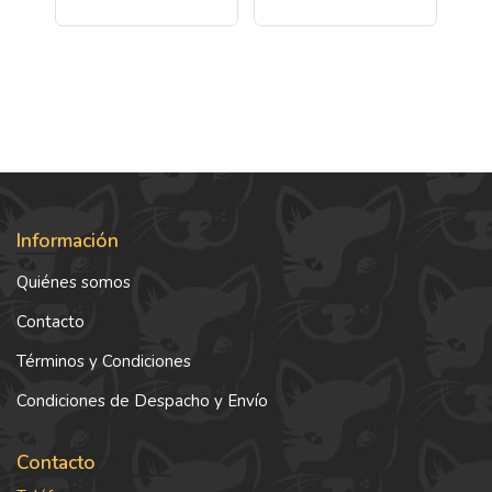
Información
Quiénes somos
Contacto
Términos y Condiciones
Condiciones de Despacho y Envío
Contacto