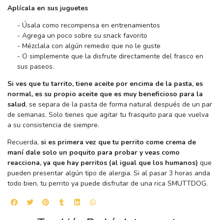
Aplícala en sus juguetes
- Úsala como recompensa en entrenamientos
- Agrega un poco sobre su snack favorito
- Mézclala con algún remedio que no le guste
- O simplemente que la disfrute directamente del frasco en
sus paseos.
Si ves que tu tarrito, tiene aceite por encima de la pasta, es
normal, es su propio aceite que es muy beneficioso para la
salud
, se separa de la pasta de forma natural después de un par
de semanas. Solo tienes que agitar tu frasquito para que vuelva
a su consistencia de siempre.
Recuerda,
si es primera vez que tu perrito come crema de
maní dale solo un poquito para probar y veas como
reacciona, ya que hay perritos (al igual que los humanos)
que
pueden presentar algún tipo de alergia. Si al pasar 3 horas anda
todo bien, tu perrito ya puede disfrutar de una rica SMUTTDOG.