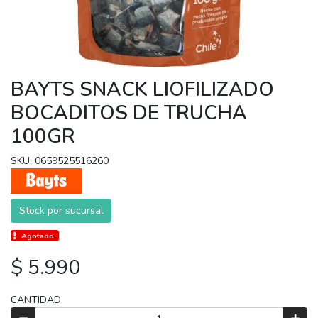
BAYTS SNACK LIOFILIZADO
BOCADITOS DE TRUCHA
100GR
SKU: 0659525516260
Stock por sucursal
Agotado.
$ 5.990
CANTIDAD