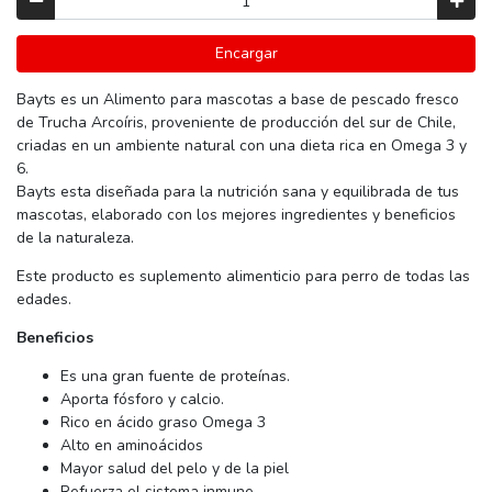
Encargar
Bayts es un Alimento para mascotas a base de pescado fresco
de Trucha Arcoíris, proveniente de producción del sur de Chile,
criadas en un ambiente natural con una dieta rica en Omega 3 y
6.
Bayts esta diseñada para la nutrición sana y equilibrada de tus
mascotas, elaborado con los mejores ingredientes y beneficios
de la naturaleza.
Este producto es suplemento alimenticio para perro de todas las
edades.
Beneficios
Es una gran fuente de proteínas.
Aporta fósforo y calcio.
Rico en ácido graso Omega 3
Alto en aminoácidos
Mayor salud del pelo y de la piel
Refuerza el sistema inmune.