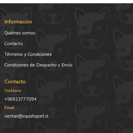
Información
Quiénes somos
Contacto
Términos y Condiciones
Condiciones de Despacho y Envío
Contacto
Teléfono
+56923777094
Email
ventas@squishypet.cl