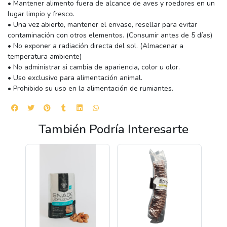
• Mantener alimento fuera de alcance de aves y roedores en un
lugar limpio y fresco.
• Una vez abierto, mantener el envase, resellar para evitar
contaminación con otros elementos. (Consumir antes de 5 días)
• No exponer a radiación directa del sol. (Almacenar a
temperatura ambiente)
• No administrar si cambia de apariencia, color u olor.
• Uso exclusivo para alimentación animal.
• Prohibido su uso en la alimentación de rumiantes.
También Podría Interesarte