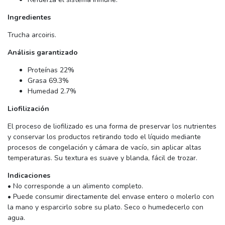
Ingredientes
Trucha arcoiris.
Análisis garantizado
Proteínas 22%
Grasa 69.3%
Humedad 2.7%
Liofilización
El proceso de liofilizado es una forma de preservar los nutrientes
y conservar los productos retirando todo el líquido mediante
procesos de congelación y cámara de vacío, sin aplicar altas
temperaturas. Su textura es suave y blanda, fácil de trozar.
Indicaciones
• No corresponde a un alimento completo.
• Puede consumir directamente del envase entero o molerlo con
la mano y esparcirlo sobre su plato. Seco o humedecerlo con
agua.