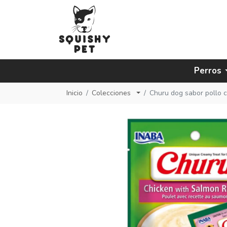
Perros
Inicio
Colecciones
Churu dog sabor pollo 