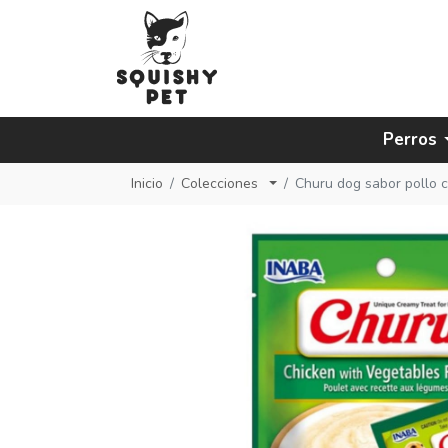
Perros
Inicio
Colecciones
Churu dog sabor pollo 