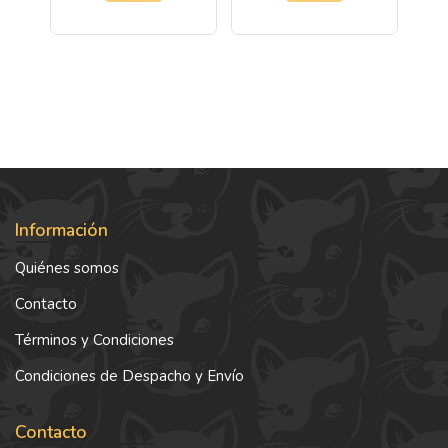
Información
Quiénes somos
Contacto
Términos y Condiciones
Condiciones de Despacho y Envío
Contacto