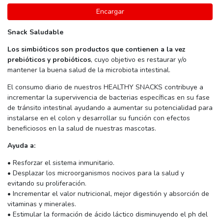
Encargar
Snack Saludable
Los simbióticos son productos que contienen a la vez
prebióticos y probióticos
, cuyo objetivo es restaurar y/o
mantener la buena salud de la microbiota intestinal.
El consumo diario de nuestros HEALTHY SNACKS contribuye a
incrementar la supervivencia de bacterias específicas en su fase
de tránsito intestinal ayudando a aumentar su potencialidad para
instalarse en el colon y desarrollar su función con efectos
beneficiosos en la salud de nuestras mascotas.
Ayuda a:
• Resforzar el sistema inmunitario.
• Desplazar los microorganismos nocivos para la salud y
evitando su proliferación.
• Incrementar el valor nutricional, mejor digestión y absorción de
vitaminas y minerales.
• Estimular la formación de ácido láctico disminuyendo el ph del