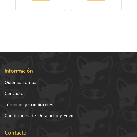
Información
Quiénes somos
Contacto
Términos y Condiciones
Condiciones de Despacho y Envío
Contacto