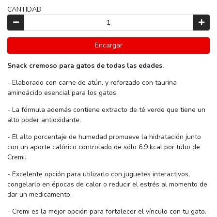
CANTIDAD
Encargar
Snack cremoso para gatos de todas las edades.
- Elaborado con carne de atún, y reforzado con taurina
aminoácido esencial para los gatos.
- La fórmula además contiene extracto de té verde que tiene un
alto poder antioxidante.
- El alto porcentaje de humedad promueve la hidratación junto
con un aporte calórico controlado de sólo 6.9 kcal por tubo de
Cremi.
- Excelente opción para utilizarlo con juguetes interactivos,
congelarlo en épocas de calor o reducir el estrés al momento de
dar un medicamento.
- Cremi es la mejor opción para fortalecer el vínculo con tu gato.