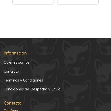
Información
Quiénes somos
Contacto
Términos y Condiciones
Condiciones de Despacho y Envío
Contacto
Teléfono