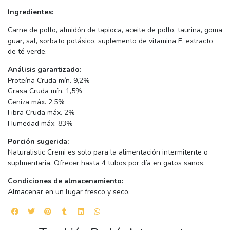
Ingredientes:
Carne de pollo, almidón de tapioca, aceite de pollo, taurina, goma
guar, sal, sorbato potásico, suplemento de vitamina E, extracto
de té verde.
Análisis garantizado:
Proteína Cruda mín. 9,2%
Grasa Cruda mín. 1,5%
Ceniza máx. 2,5%
Fibra Cruda máx. 2%
Humedad máx. 83%
Porción sugerida:
Naturalistic Cremi es solo para la alimentación intermitente o
suplmentaria. Ofrecer hasta 4 tubos por día en gatos sanos.
Condiciones de almacenamiento:
Almacenar en un lugar fresco y seco.