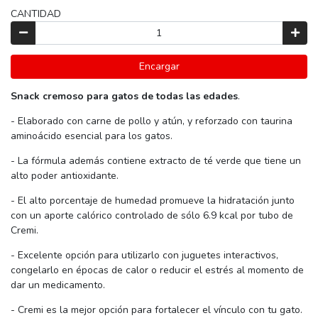
CANTIDAD
Encargar
Snack cremoso para gatos de todas las edades
.
- Elaborado con carne de pollo y atún, y reforzado con taurina
aminoácido esencial para los gatos.
- La fórmula además contiene extracto de té verde que tiene un
alto poder antioxidante.
- El alto porcentaje de humedad promueve la hidratación junto
con un aporte calórico controlado de sólo 6.9 kcal por tubo de
Cremi.
- Excelente opción para utilizarlo con juguetes interactivos,
congelarlo en épocas de calor o reducir el estrés al momento de
dar un medicamento.
- Cremi es la mejor opción para fortalecer el vínculo con tu gato.