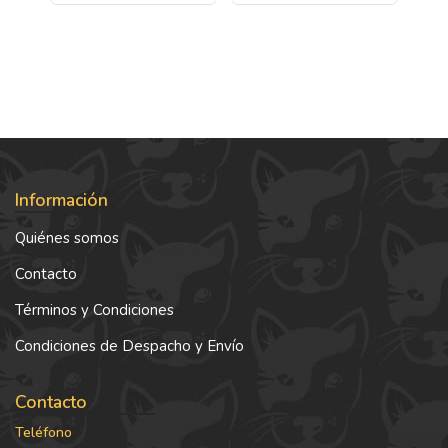
Información
Quiénes somos
Contacto
Términos y Condiciones
Condiciones de Despacho y Envío
Contacto
Teléfono