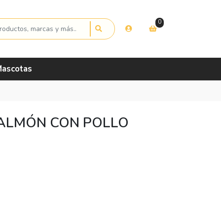
0
ascotas
ALMÓN CON POLLO