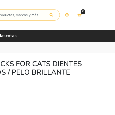
0
ascotas
CKS FOR CATS DIENTES
OS / PELO BRILLANTE