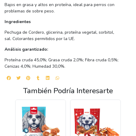
Bajos en grasa y altos en proteína, ideal para perros con
problemas de sobre peso.
Ingredientes
Pechuga de Cordero, glicerina, proteína vegetal, sorbitol,
sal. Colorantes permitidos por la UE.
Análisis garantizado:
Proteína cruda 45,0%; Grasa cruda 2,0%; Fibra cruda 0,5%;
Cenizas 4,0%; Humedad 30,0%.
También Podría Interesarte