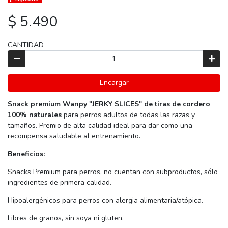
$ 5.490
CANTIDAD
Encargar
Snack premium Wanpy "JERKY SLICES" de tiras de cordero
100% naturales
para perros adultos de todas las razas y
tamaños. Premio de alta calidad ideal para dar como una
recompensa saludable al entrenamiento.
Beneficios:
Snacks Premium para perros, no cuentan con subproductos, sólo
ingredientes de primera calidad.
Hipoalergénicos para perros con alergia alimentaria/atópica.
Libres de granos, sin soya ni gluten.