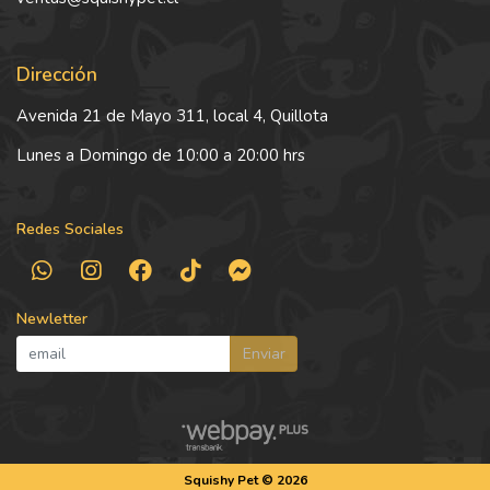
Dirección
Avenida 21 de Mayo 311, local 4, Quillota
Lunes a Domingo de 10:00 a 20:00 hrs
Redes Sociales
Newletter
Enviar
Squishy Pet © 2026