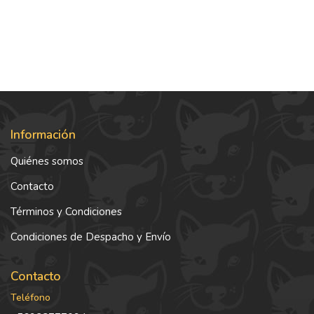
Información
Quiénes somos
Contacto
Términos y Condiciones
Condiciones de Despacho y Envío
Contacto
Teléfono