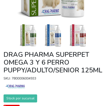
DRAG PHARMA SUPERPET
OMEGA 3 Y 6 PERRO
PUPPY/ADULTO/SENIOR 125ML
SKU: 7800006004933
Stock por sucursal