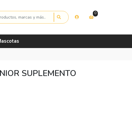
0
ascotas
ENIOR SUPLEMENTO