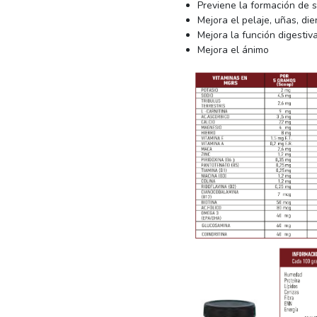
Previene la formación de s
Mejora el pelaje, uñas, die
Mejora la función digestiva
Mejora el ánimo