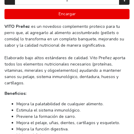
Encargar
VITO Preñez
es un novedoso complemento proteico para tu
perro que, al agregarlo al alimento acostumbrado (pellets o
comida) lo transforma en un completo banquete, mejorando su
sabor y la calidad nutricional de manera significativa.
Elaborado bajo altos estándares de calidad. Vito Preñez aporta
todos los elementos nutricionales necesarios (proteínas,
vitaminas, minerales y oligoelementos) ayudando a mantener
sanos su pelaje, sistema inmunológico, dentadura, huesos y
cartílagos.
Beneficios:
Mejora la palatabilidad de cualquier alimento.
Estimula el sistema inmunológico.
Previene la formación de sarro.
Mejora el pelaje, uñas, dientes, cartílagos y esqueleto.
Mejora la función digestiva.