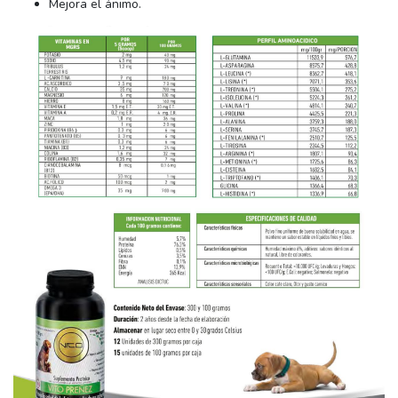
Mejora el ánimo.