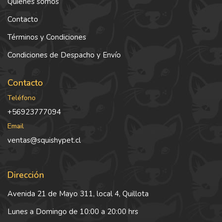
Quiénes somos
Contacto
Términos y Condiciones
Condiciones de Despacho y Envío
Contacto
Teléfono
+56923777094
Email
ventas@squishypet.cl
Dirección
Avenida 21 de Mayo 311, local 4, Quillota
Lunes a Domingo de 10:00 a 20:00 hrs