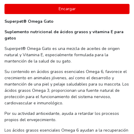
Encargar
Superpet® Omega Gato
Suplemento nutricional de ácidos grasos y vitamina E para
gatos
Superpet® Omega Gato es una mezcla de aceites de origen
natural y Vitamina E, especialmente formulada para la
mantención de la salud de su gato.
Su contenido en ácidos grasos esenciales Omega 6, favorece el
crecimiento en animales jóvenes, así como el desarrollo y
mantención de una piel y pelaje saludables para su mascota. Los
ácidos grasos Omega 3, proporcionan una fuente natural de
protección para el funcionamiento del sistema nervioso,
cardiovascular e inmunológico.
Por su actividad antioxidante, ayuda a retardar los procesos
propios del envejecimiento.
Los ácidos grasos esenciales Omega 6 ayudan a la recuperación