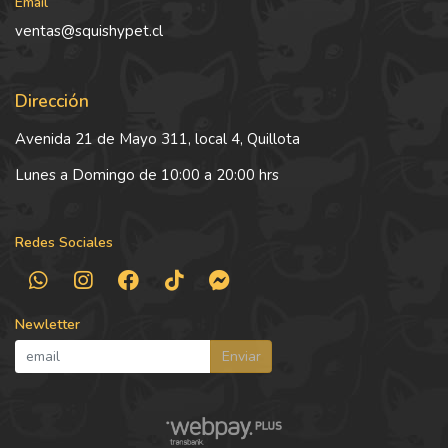
Email
ventas@squishypet.cl
Dirección
Avenida 21 de Mayo 311, local 4, Quillota
Lunes a Domingo de 10:00 a 20:00 hrs
Redes Sociales
Newletter
Enviar