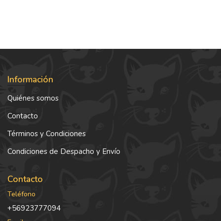
Información
Quiénes somos
Contacto
Términos y Condiciones
Condiciones de Despacho y Envío
Contacto
Teléfono
+56923777094