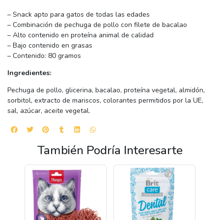
– Snack apto para gatos de todas las edades
– Combinación de pechuga de pollo con filete de bacalao
– Alto contenido en proteína animal de calidad
– Bajo contenido en grasas
– Contenido: 80 gramos
Ingredientes:
Pechuga de pollo, glicerina, bacalao, proteína vegetal, almidón,
sorbitol, extracto de mariscos, colorantes permitidos por la UE,
sal, azúcar, aceite vegetal.
También Podría Interesarte