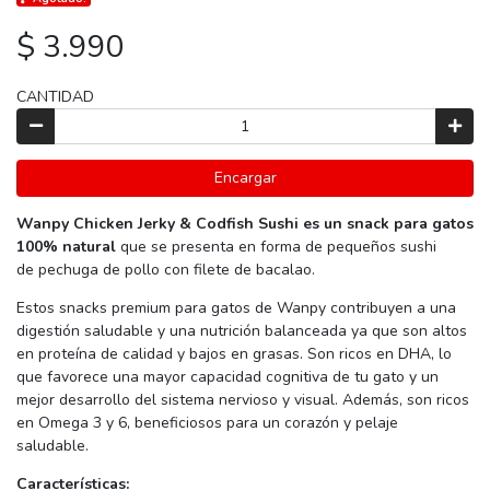
$ 3.990
CANTIDAD
Encargar
Wanpy Chicken Jerky & Codfish Sushi es un snack para gatos
100% natural
que se presenta en forma de pequeños sushi
de pechuga de pollo con filete de bacalao.
Estos snacks premium para gatos de Wanpy contribuyen a una
digestión saludable y una nutrición balanceada ya que son altos
en proteína de calidad y bajos en grasas. Son ricos en DHA, lo
que favorece una mayor capacidad cognitiva de tu gato y un
mejor desarrollo del sistema nervioso y visual. Además, son ricos
en Omega 3 y 6, beneficiosos para un corazón y pelaje
saludable.
Características: