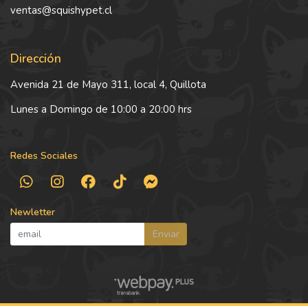
ventas@squishypet.cl
Dirección
Avenida 21 de Mayo 311, local 4, Quillota
Lunes a Domingo de 10:00 a 20:00 hrs
Redes Sociales
Newletter
Enviar