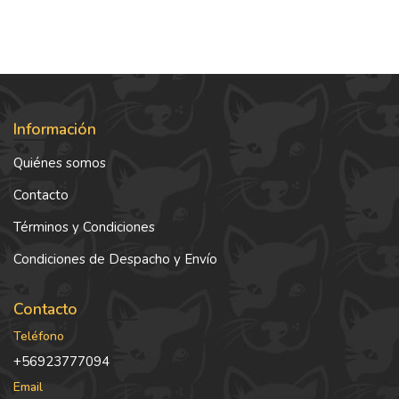
Información
Quiénes somos
Contacto
Términos y Condiciones
Condiciones de Despacho y Envío
Contacto
Teléfono
+56923777094
Email