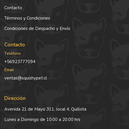
Contacto
Términos y Condiciones
Condiciones de Despacho y Envío
Contacto
Teléfono
+56923777094
Email
ventas@squishypet.cl
Dirección
Avenida 21 de Mayo 311, local 4, Quillota
Lunes a Domingo de 10:00 a 20:00 hrs