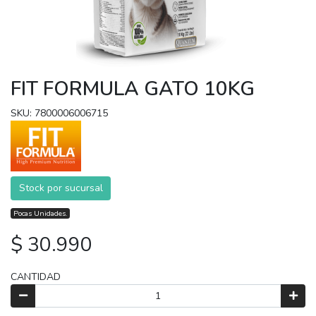
FIT FORMULA GATO 10KG
SKU: 7800006006715
Stock por sucursal
Pocas Unidades.
$ 30.990
CANTIDAD