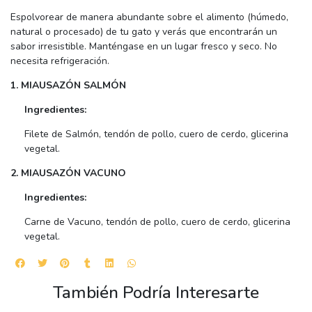
Espolvorear de manera abundante sobre el alimento (húmedo,
natural o procesado) de tu gato y verás que encontrarán un
sabor irresistible. Manténgase en un lugar fresco y seco. No
necesita refrigeración.
1. MIAUSAZÓN SALMÓN
Ingredientes:
Filete de Salmón, tendón de pollo, cuero de cerdo, glicerina
vegetal.
2. MIAUSAZÓN VACUNO
Ingredientes:
Carne de Vacuno, tendón de pollo, cuero de cerdo, glicerina
vegetal.
También Podría Interesarte