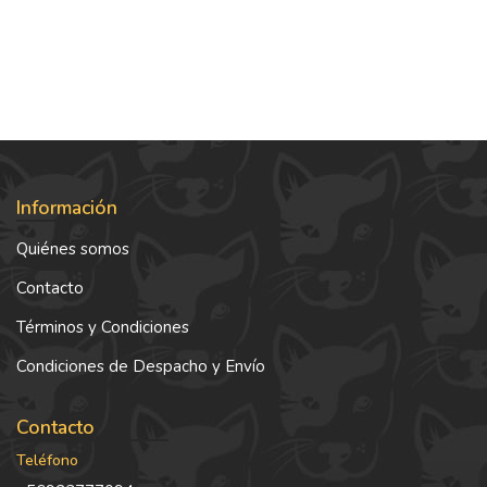
Información
Quiénes somos
Contacto
Términos y Condiciones
Condiciones de Despacho y Envío
Contacto
Teléfono