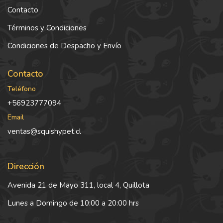
Contacto
Términos y Condiciones
Condiciones de Despacho y Envío
Contacto
Teléfono
+56923777094
Email
ventas@squishypet.cl
Dirección
Avenida 21 de Mayo 311, local 4, Quillota
Lunes a Domingo de 10:00 a 20:00 hrs