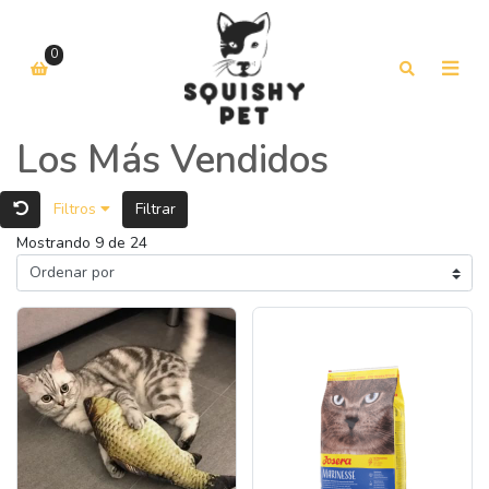
0
Los Más Vendidos
Filtros
Filtrar
Mostrando 9 de 24