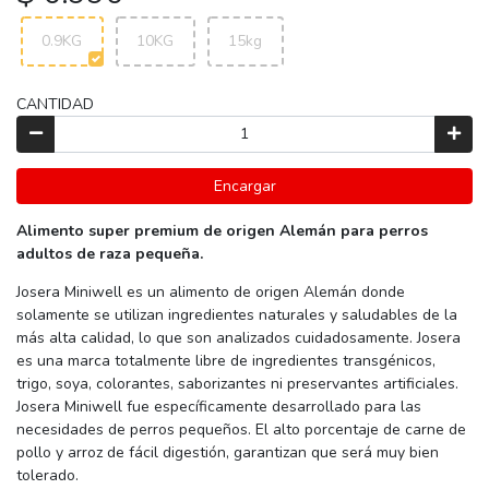
0.9KG
10KG
15kg
CANTIDAD
Encargar
Alimento super premium de origen Alemán para perros
adultos de raza pequeña.
Josera Miniwell es un alimento de origen Alemán donde
solamente se utilizan ingredientes naturales y saludables de la
más alta calidad, lo que son analizados cuidadosamente. Josera
es una marca totalmente libre de ingredientes transgénicos,
trigo, soya, colorantes, saborizantes ni preservantes artificiales.
Josera Miniwell fue específicamente desarrollado para las
necesidades de perros pequeños. El alto porcentaje de carne de
pollo y arroz de fácil digestión, garantizan que será muy bien
tolerado.