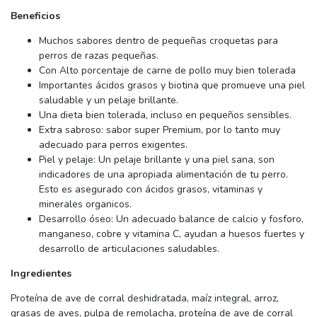
Beneficios
Muchos sabores dentro de pequeñas croquetas para
perros de razas pequeñas.
Con Alto porcentaje de carne de pollo muy bien tolerada
Importantes ácidos grasos y biotina que promueve una piel
saludable y un pelaje brillante.
Una dieta bien tolerada, incluso en pequeños sensibles.
Extra sabroso: sabor super Premium, por lo tanto muy
adecuado para perros exigentes.
Piel y pelaje: Un pelaje brillante y una piel sana, son
indicadores de una apropiada alimentación de tu perro.
Esto es asegurado con ácidos grasos, vitaminas y
minerales organicos.
Desarrollo óseo: Un adecuado balance de calcio y fosforo,
manganeso, cobre y vitamina C, ayudan a huesos fuertes y
desarrollo de articulaciones saludables.
Ingredientes
Proteína de ave de corral deshidratada, maíz integral, arroz,
grasas de aves, pulpa de remolacha, proteína de ave de corral