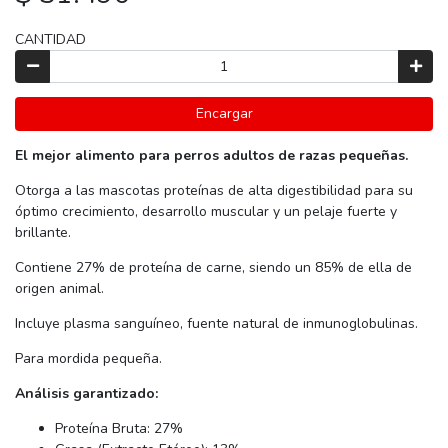
CANTIDAD
Encargar
El mejor alimento para perros adultos de razas pequeñas.
Otorga a las mascotas proteínas de alta digestibilidad para su
óptimo crecimiento, desarrollo muscular y un pelaje fuerte y
brillante.
Contiene 27% de proteína de carne, siendo un 85% de ella de
origen animal.
Incluye plasma sanguíneo, fuente natural de inmunoglobulinas.
Para mordida pequeña.
Análisis garantizado:
Proteína Bruta: 27%