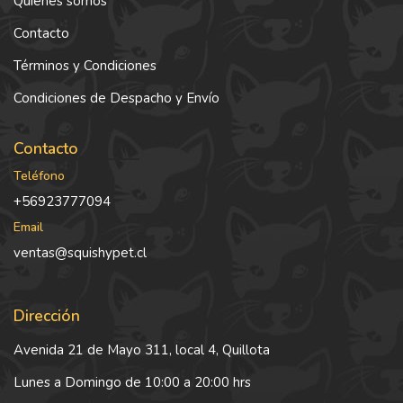
Quiénes somos
Contacto
Términos y Condiciones
Condiciones de Despacho y Envío
Contacto
Teléfono
+56923777094
Email
ventas@squishypet.cl
Dirección
Avenida 21 de Mayo 311, local 4, Quillota
Lunes a Domingo de 10:00 a 20:00 hrs