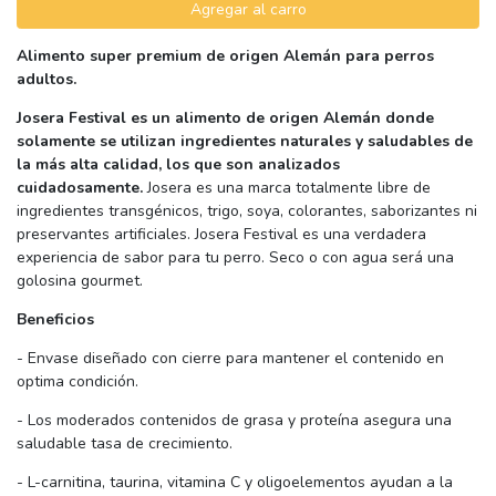
Agregar al carro
Alimento super premium de origen Alemán para perros
adultos.
Josera Festival es un alimento de origen Alemán donde
solamente se utilizan ingredientes naturales y saludables de
la más alta calidad, los que son analizados
cuidadosamente.
Josera es una marca totalmente libre de
ingredientes transgénicos, trigo, soya, colorantes, saborizantes ni
preservantes artificiales. Josera Festival es una verdadera
experiencia de sabor para tu perro. Seco o con agua será una
golosina gourmet.
Beneficios
- Envase diseñado con cierre para mantener el contenido en
optima condición.
- Los moderados contenidos de grasa y proteína asegura una
saludable tasa de crecimiento.
- L-carnitina, taurina, vitamina C y oligoelementos ayudan a la