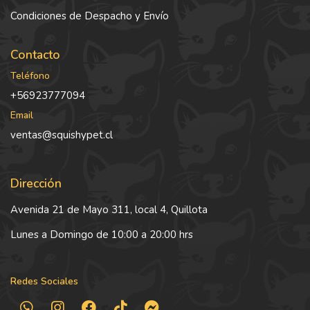
Condiciones de Despacho y Envío
Contacto
Teléfono
+56923777094
Email
ventas@squishypet.cl
Dirección
Avenida 21 de Mayo 311, local 4, Quillota
Lunes a Domingo de 10:00 a 20:00 hrs
Redes Sociales