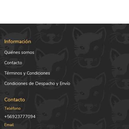
Información
Quiénes somos
Contacto
Términos y Condiciones
Condiciones de Despacho y Envío
Contacto
Teléfono
+56923777094
Email