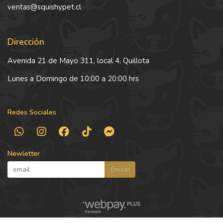
ventas@squishypet.cl
Dirección
Avenida 21 de Mayo 311, local 4, Quillota
Lunes a Domingo de 10:00 a 20:00 hrs
Redes Sociales
Newletter
Enviar