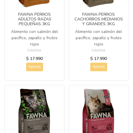
FAWNA PERROS
FAWNA PERROS
ADULTOS RAZAS
CACHORROS MEDIANOS
PEQUEÑAS 3KG
Y GRANDES 3KG
Alimento con salmón del
Alimento con salmón del
pacífico, zapallo y frutos
pacífico, zapallo y frutos
rojos
rojos
FAWNA
FAWNA
$ 17.990
$ 17.990
Agotado
Agotado