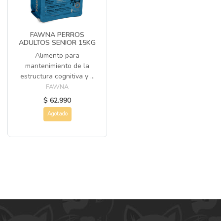
FAWNA PERROS
ADULTOS SENIOR 15KG
Alimento para
mantenimiento de la
estructura cognitiva y ...
FAWNA
$ 62.990
Agotado