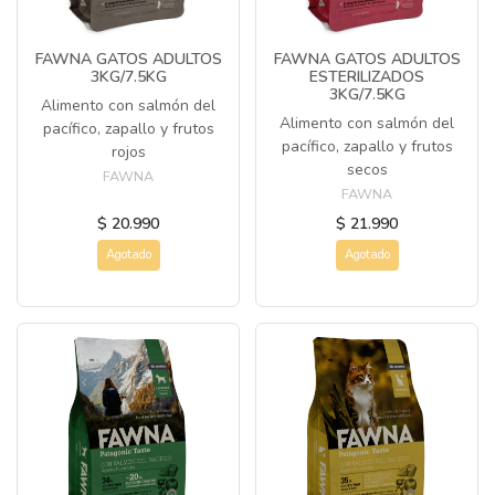
FAWNA GATOS ADULTOS
FAWNA GATOS ADULTOS
3KG/7.5KG
ESTERILIZADOS
3KG/7.5KG
Alimento con salmón del
Alimento con salmón del
pacífico, zapallo y frutos
pacífico, zapallo y frutos
rojos
secos
FAWNA
FAWNA
$ 20.990
$ 21.990
Agotado
Agotado