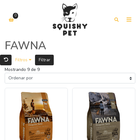
0
FAWNA
Filtros
Filtrar
Mostrando 9 de 9