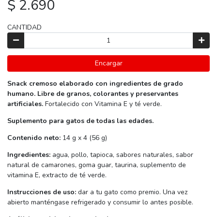
$ 2.690
CANTIDAD
Encargar
Snack cremoso elaborado con ingredientes de grado
humano. Libre de granos, colorantes y preservantes
artificiales.
Fortalecido con Vitamina E y té verde.
Suplemento para gatos de todas las edades.
Contenido neto:
14 g x 4 (56 g)
Ingredientes:
agua, pollo, tapioca, sabores naturales, sabor
natural de camarones, goma guar, taurina, suplemento de
vitamina E, extracto de té verde.
Instrucciones de uso:
dar a tu gato como premio. Una vez
abierto manténgase refrigerado y consumir lo antes posible.