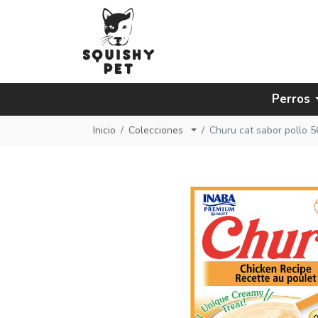
Perros
Inicio
Colecciones
Churu cat sabor pollo 5