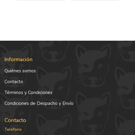
Información
Quiénes somos
Contacto
Términos y Condiciones
Condiciones de Despacho y Envío
Contacto
Teléfono