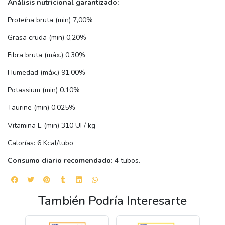
Análisis nutricional garantizado:
Proteína bruta (min) 7,00%
Grasa cruda (min) 0,20%
Fibra bruta (máx.) 0,30%
Humedad (máx.) 91,00%
Potassium (min) 0.10%
Taurine (min) 0.025%
Vitamina E (min) 310 UI / kg
Calorías: 6 Kcal/tubo
Consumo diario recomendado:
4 tubos.
También Podría Interesarte